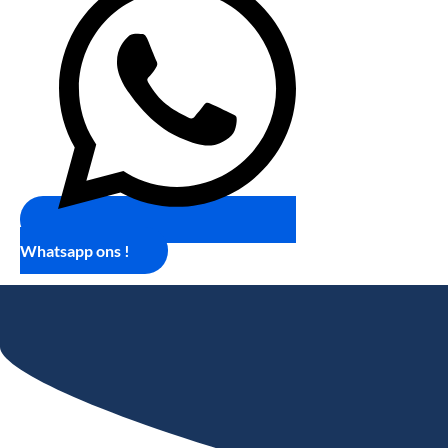
Whatsapp ons !