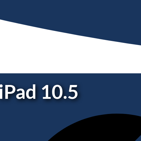
iPad 10.5