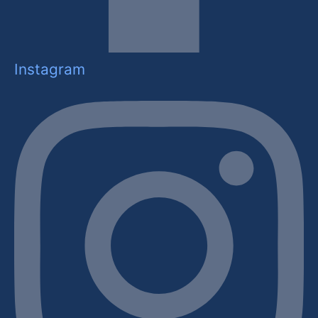
Instagram