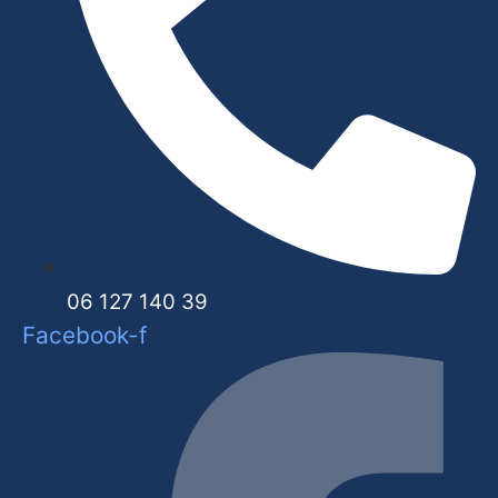
06 127 140 39
Facebook-f