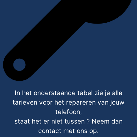
In het onderstaande tabel zie je alle
tarieven voor het repareren van jouw
telefoon,
staat het er niet tussen ? Neem dan
contact met ons op.