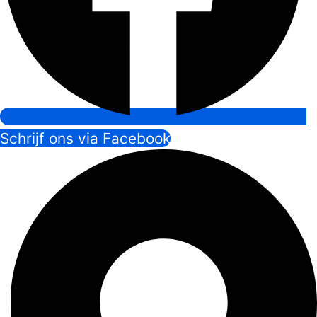
Schrijf ons via Facebook