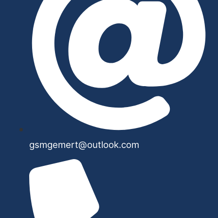
gsmgemert@outlook.com