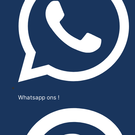
Whatsapp ons !