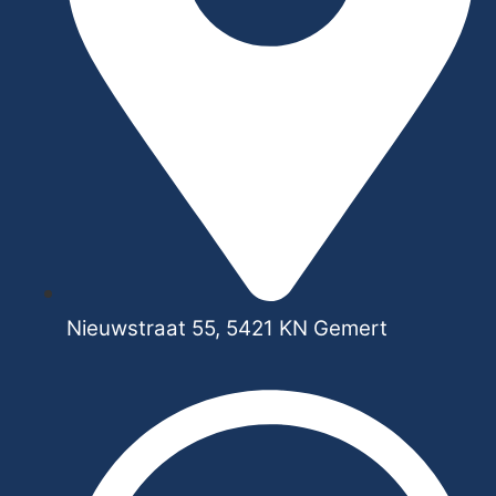
Nieuwstraat 55, 5421 KN Gemert