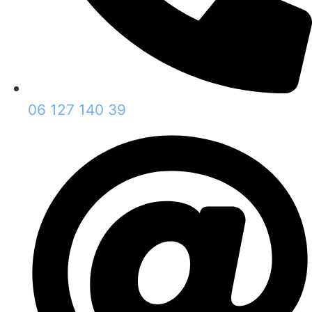
06 127 140 39