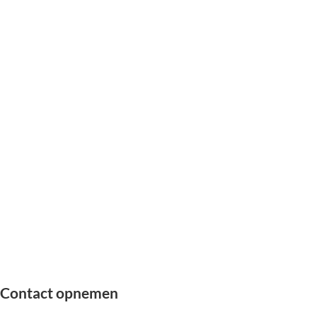
Contact opnemen