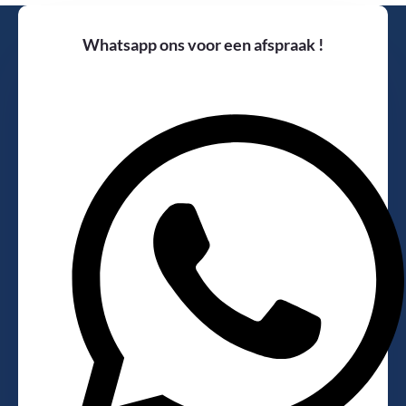
Whatsapp ons voor een afspraak !