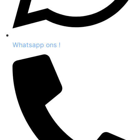
Whatsapp ons !