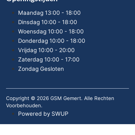
Maandag
13:00 - 18:00
Dinsdag
10:00 - 18:00
Woensdag
10:00 - 18:00
Donderdag
10:00 - 18:00
Vrijdag
10:00 - 20:00
Zaterdag
10:00 - 17:00
Zondag
Gesloten
Copyright © 2026 GSM Gemert. Alle Rechten
Voorbehouden.
Powered by SWUP