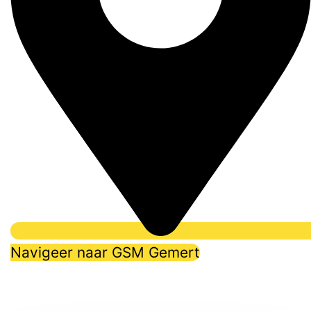
Navigeer naar GSM Gemert