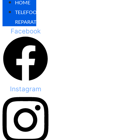
HOME
TELEFOON
REPARATIES
Facebook
Instagram