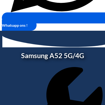
Whatsapp ons !
Samsung A52 5G/4G