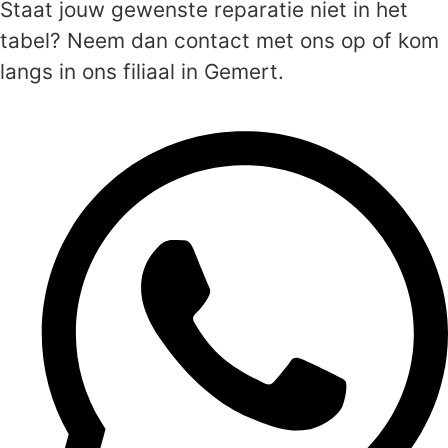
Staat jouw gewenste reparatie niet in het
tabel? Neem dan contact met ons op of kom
langs in ons filiaal in Gemert.