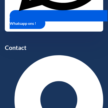
Whatsapp ons !
Contact