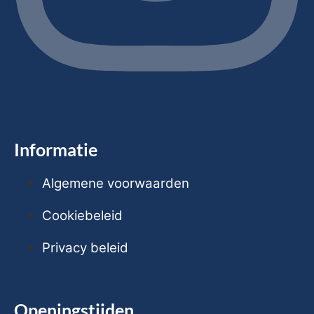
Informatie
Algemene voorwaarden
Cookiebeleid
Privacy beleid
Openingstijden