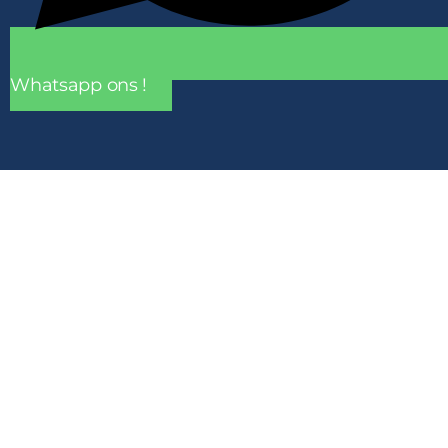
Whatsapp ons !