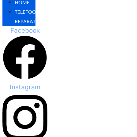
HOME
TELEFOON
REPARATIES
Facebook
Instagram