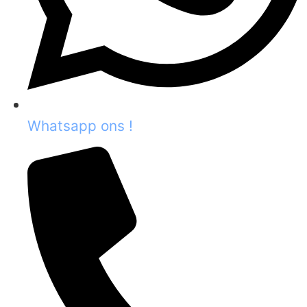
Whatsapp ons !