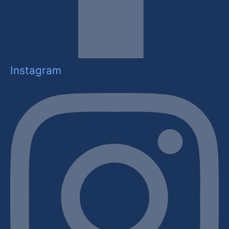
Instagram