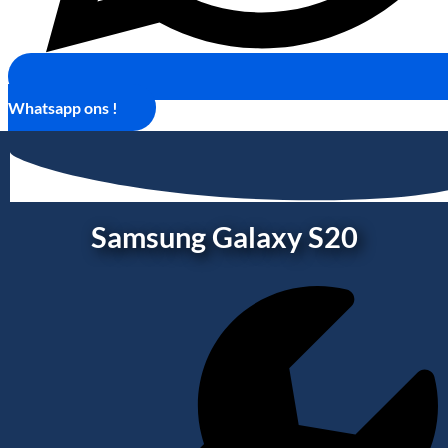
Whatsapp ons !
Samsung Galaxy S20