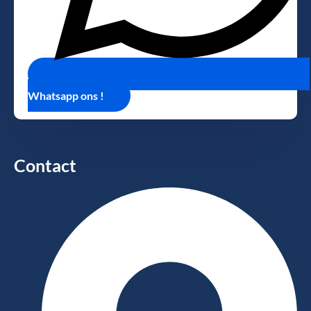
Whatsapp ons !
Contact