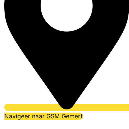
Navigeer naar GSM Gemert