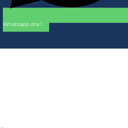
Whatsapp ons !