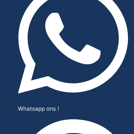
Whatsapp ons !