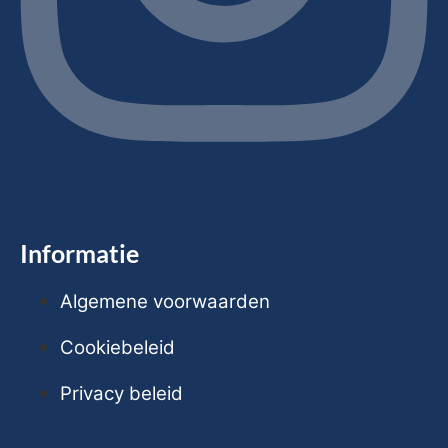
Informatie
Algemene voorwaarden
Cookiebeleid
Privacy beleid