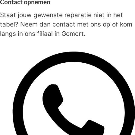
Contact opnemen
Staat jouw gewenste reparatie niet in het
tabel? Neem dan contact met ons op of kom
langs in ons filiaal in Gemert.