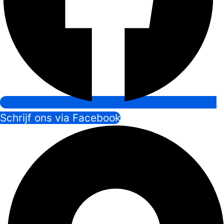
Schrijf ons via Facebook