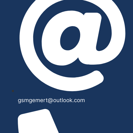
gsmgemert@outlook.com