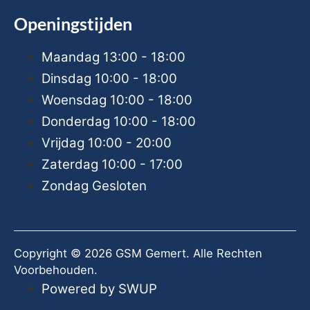
Openingstijden
Maandag
13:00 - 18:00
Dinsdag
10:00 - 18:00
Woensdag
10:00 - 18:00
Donderdag
10:00 - 18:00
Vrijdag
10:00 - 20:00
Zaterdag
10:00 - 17:00
Zondag
Gesloten
Copyright © 2026 GSM Gemert. Alle Rechten
Voorbehouden.
Powered by SWUP