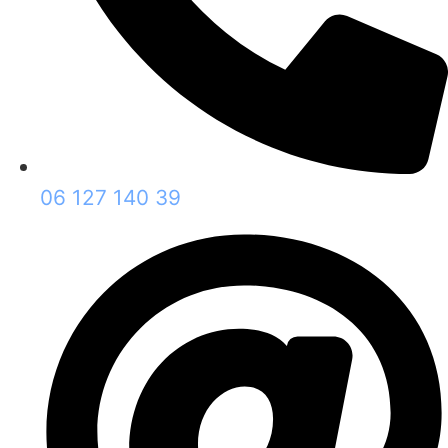
06 127 140 39