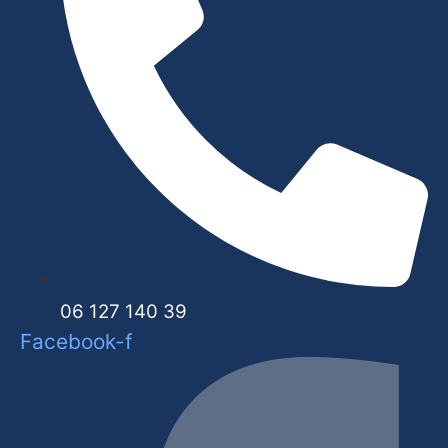
06 127 140 39
Facebook-f