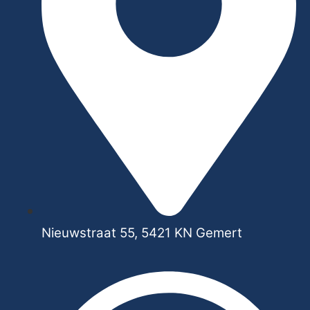
Nieuwstraat 55, 5421 KN Gemert