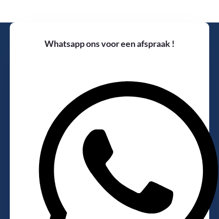
Whatsapp ons voor een afspraak !