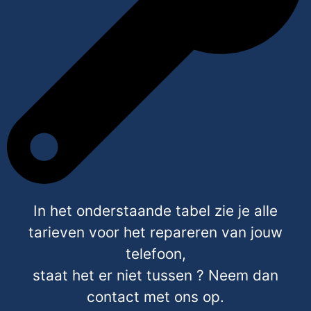
In het onderstaande tabel zie je alle
tarieven voor het repareren van jouw
telefoon,
staat het er niet tussen ? Neem dan
contact met ons op.