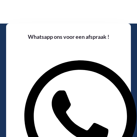
Whatsapp ons voor een afspraak !