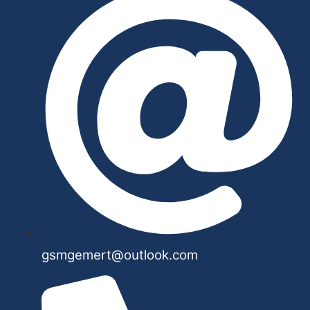
gsmgemert@outlook.com