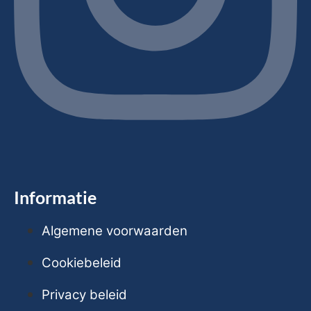
Informatie
Algemene voorwaarden
Cookiebeleid
Privacy beleid