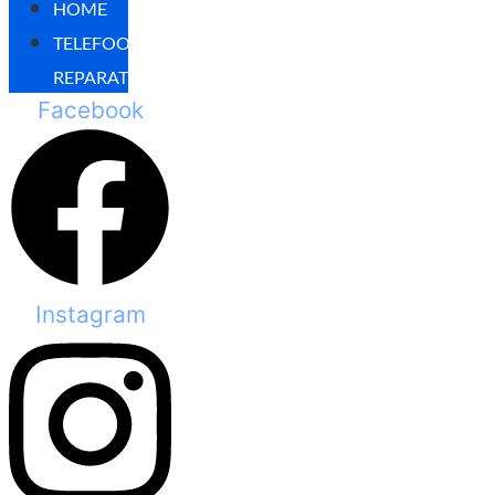
HOME
TELEFOON
REPARATIES
Facebook
Instagram