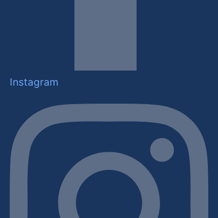
Instagram