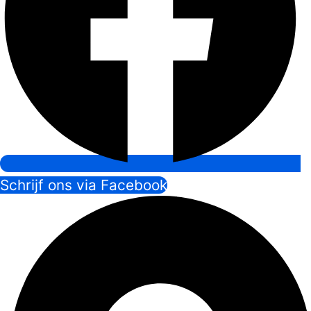
Schrijf ons via Facebook