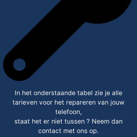
In het onderstaande tabel zie je alle
tarieven voor het repareren van jouw
telefoon,
staat het er niet tussen ? Neem dan
contact met ons op.