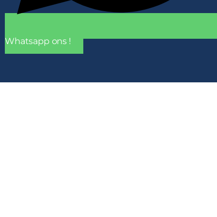
Whatsapp ons !