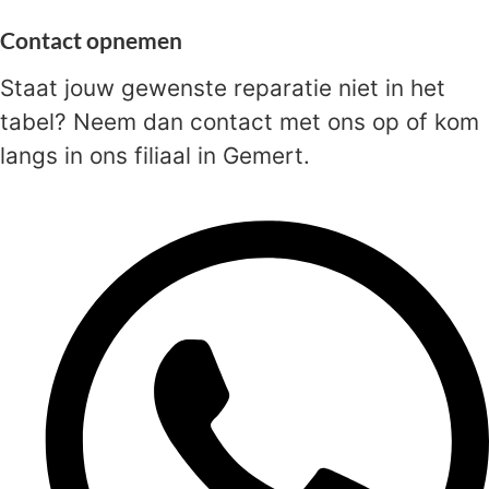
Contact opnemen
Staat jouw gewenste reparatie niet in het
tabel? Neem dan contact met ons op of kom
langs in ons filiaal in Gemert.