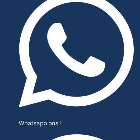
Whatsapp ons !