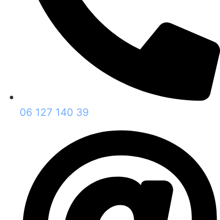
06 127 140 39