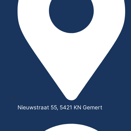
Nieuwstraat 55, 5421 KN Gemert