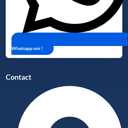
Whatsapp ons !
Contact