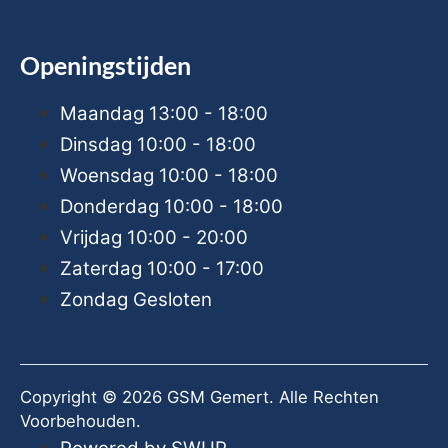
Openingstijden
Maandag
13:00 - 18:00
Dinsdag
10:00 - 18:00
Woensdag
10:00 - 18:00
Donderdag
10:00 - 18:00
Vrijdag
10:00 - 20:00
Zaterdag
10:00 - 17:00
Zondag
Gesloten
Copyright © 2026 GSM Gemert. Alle Rechten
Voorbehouden.