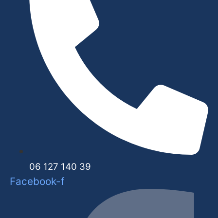
06 127 140 39
Facebook-f