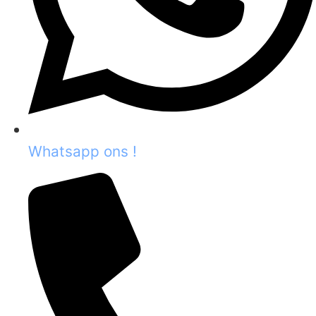
Whatsapp ons !