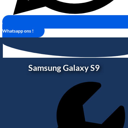
Whatsapp ons !
Samsung Galaxy S9