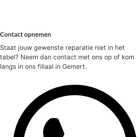
Contact opnemen
Staat jouw gewenste reparatie niet in het
tabel? Neem dan contact met ons op of kom
langs in ons filiaal in Gemert.