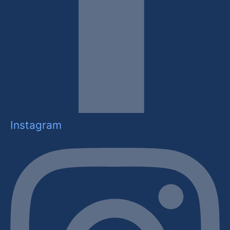
Instagram