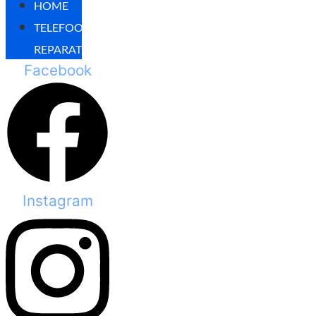
HOME
TELEFOON
REPARATIES
Facebook
Instagram