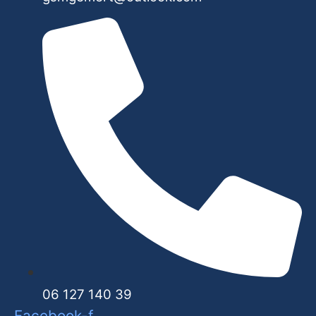
06 127 140 39
Facebook-f