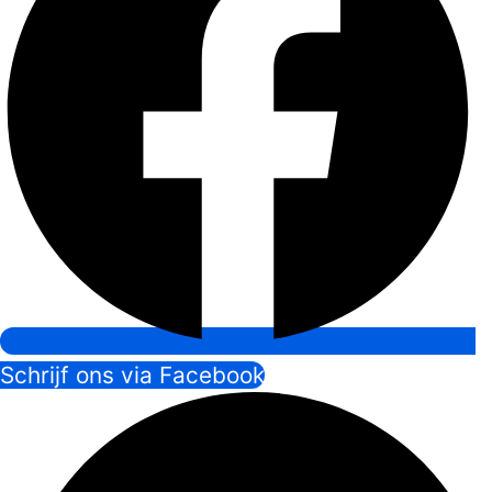
Schrijf ons via Facebook