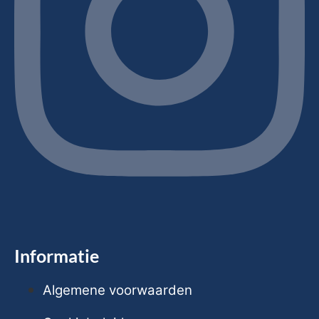
Informatie
Algemene voorwaarden