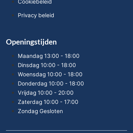
Cookiebeleid
Privacy beleid
Openingstijden
Maandag
13:00 - 18:00
Dinsdag
10:00 - 18:00
Woensdag
10:00 - 18:00
Donderdag
10:00 - 18:00
Vrijdag
10:00 - 20:00
Zaterdag
10:00 - 17:00
Zondag
Gesloten