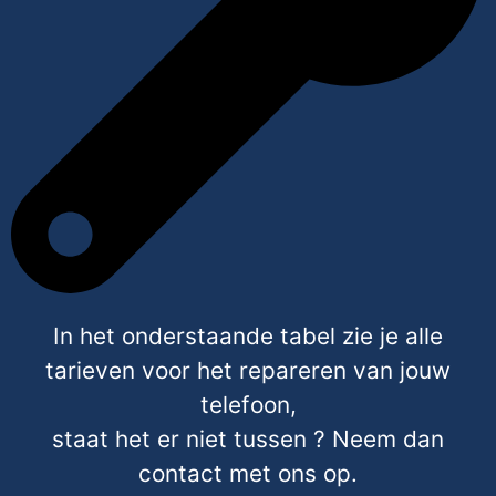
In het onderstaande tabel zie je alle
tarieven voor het repareren van jouw
telefoon,
staat het er niet tussen ? Neem dan
contact met ons op.