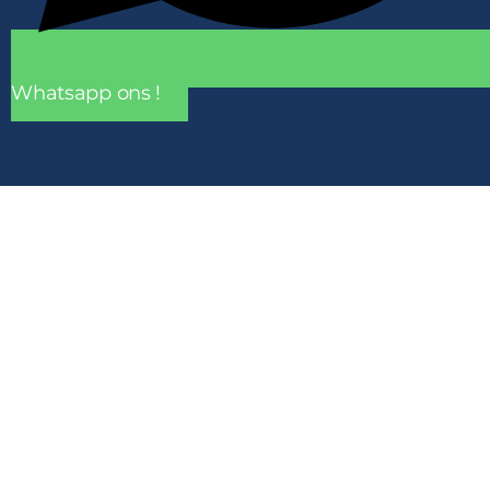
Whatsapp ons !