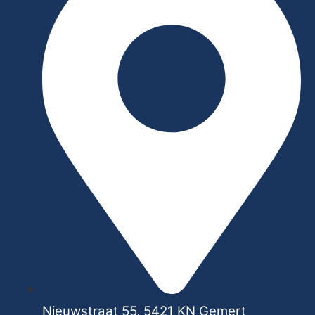
Nieuwstraat 55, 5421 KN Gemert