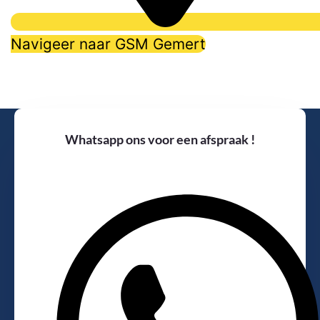
Navigeer naar GSM Gemert
Whatsapp ons voor een afspraak !