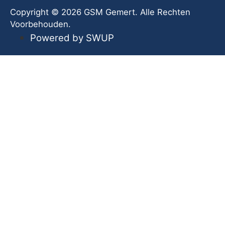
Copyright © 2026 GSM Gemert. Alle Rechten
Voorbehouden.
Powered by SWUP