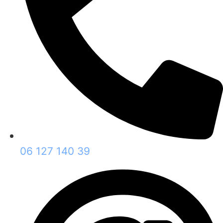
06 127 140 39