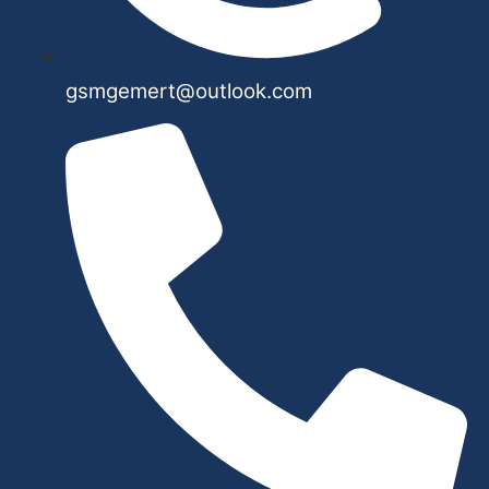
gsmgemert@outlook.com