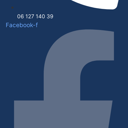
06 127 140 39
Facebook-f