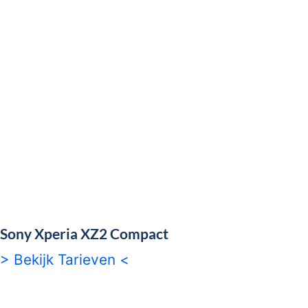
Sony Xperia XZ2 Compact
> Bekijk Tarieven <