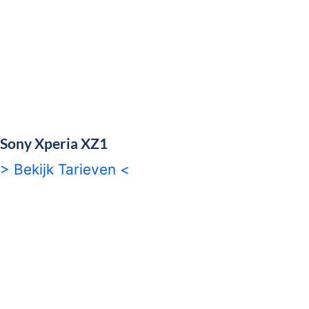
Sony Xperia XZ1
> Bekijk Tarieven <