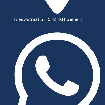
Nieuwstraat 55, 5421 KN Gemert