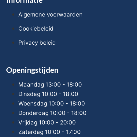
Algemene voorwaarden
Cookiebeleid
Privacy beleid
Openingstijden
Maandag
13:00 - 18:00
Dinsdag
10:00 - 18:00
Woensdag
10:00 - 18:00
Donderdag
10:00 - 18:00
Vrijdag
10:00 - 20:00
Zaterdag
10:00 - 17:00