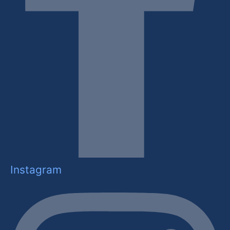
Instagram