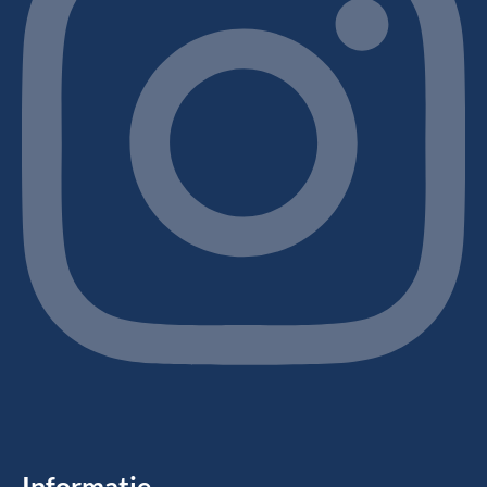
Informatie