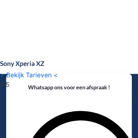
Sony Xperia XZ
> Bekijk Tarieven <
Whatsapp ons voor een afspraak !