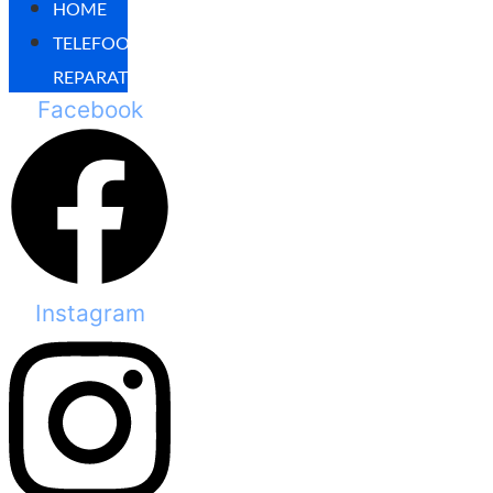
HOME
TELEFOON
REPARATIES
Facebook
Instagram