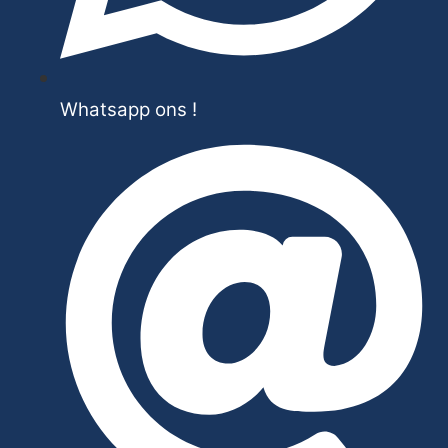
Whatsapp ons !