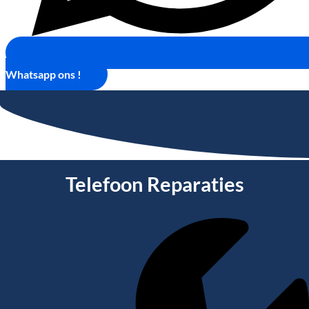
Whatsapp ons !
Telefoon Reparaties