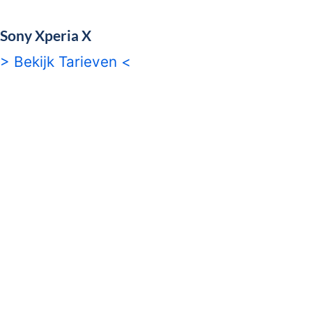
Sony Xperia X
> Bekijk Tarieven <