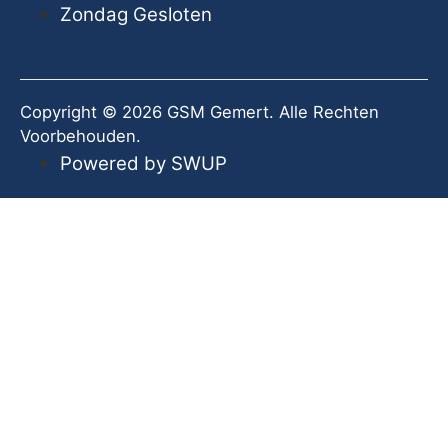
Zondag
Gesloten
Copyright © 2026 GSM Gemert. Alle Rechten
Voorbehouden.
Powered by SWUP