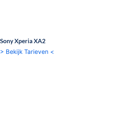
Sony Xperia XA2
> Bekijk Tarieven <