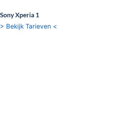
Sony Xperia 1
> Bekijk Tarieven <